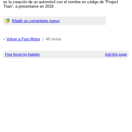
es la creación de un automóvil con el nombre en código de “Project
Titan”, a presentarse en 2019.
Añadir un comentario nuevo
«
Volver a Foro Motor
|
48 vistas
Free forum by Nabble
Edit this page