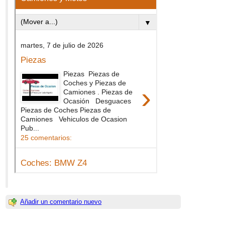
Añadir un comentario nuevo