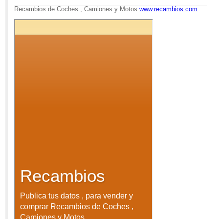
Recambios de Coches , Camiones y Motos
www.recambios.com