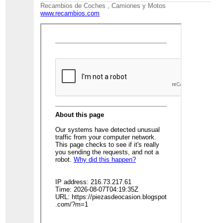
Recambios de Coches , Camiones y Motos
www.recambios.com