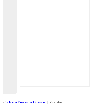
«
Volver a Piezas de Ocasion
|
72 vistas