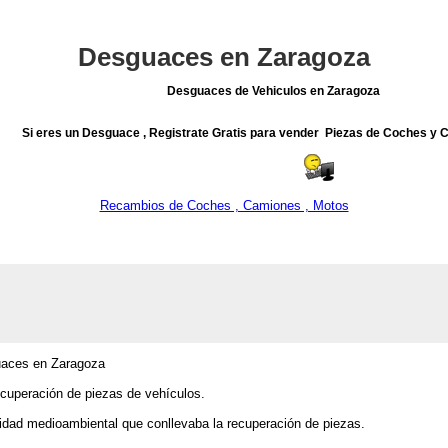
Desguaces en Zaragoza
Desguaces de Vehiculos en Zaragoza
Si eres un Desguace , Registrate Gratis para vender Piezas de Coches y
Recambios de Coches , Camiones , Motos
aces en Zaragoza
ecuperación de piezas de vehículos.
idad medioambiental que conllevaba la recuperación de piezas.