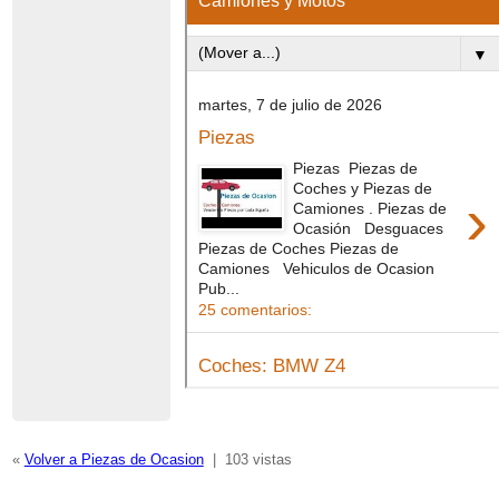
«
Volver a Piezas de Ocasion
|
103 vistas