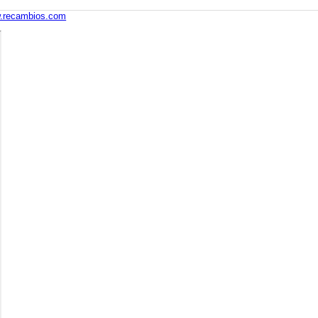
.recambios.com