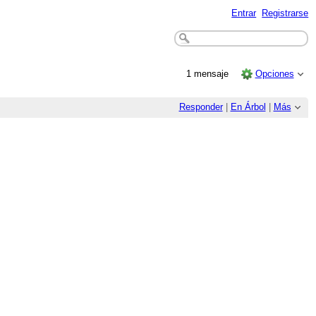
Entrar
Registrarse
1 mensaje
Opciones
Responder
|
En Árbol
|
Más