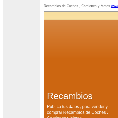
Recambios de Coches , Camiones y Motos
www