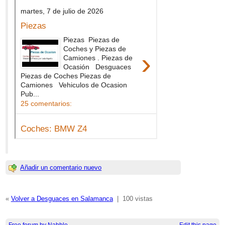
Añadir un comentario nuevo
«
Volver a Desguaces en Salamanca
|
100 vistas