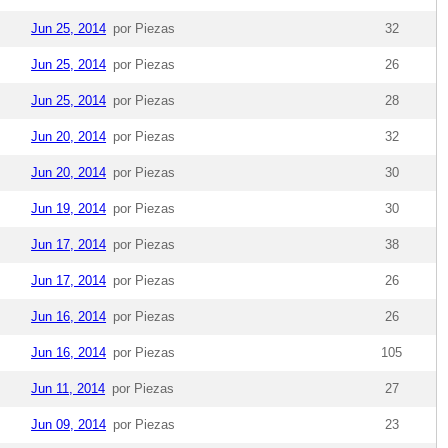
Jun 25, 2014
por Piezas
32
Jun 25, 2014
por Piezas
26
Jun 25, 2014
por Piezas
28
Jun 20, 2014
por Piezas
32
Jun 20, 2014
por Piezas
30
Jun 19, 2014
por Piezas
30
Jun 17, 2014
por Piezas
38
Jun 17, 2014
por Piezas
26
Jun 16, 2014
por Piezas
26
Jun 16, 2014
por Piezas
105
Jun 11, 2014
por Piezas
27
Jun 09, 2014
por Piezas
23