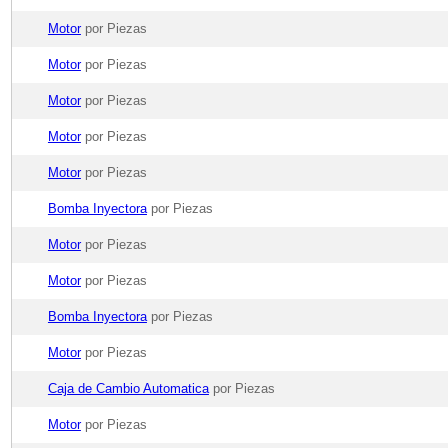
Motor
por Piezas
Motor
por Piezas
Motor
por Piezas
Motor
por Piezas
Motor
por Piezas
Bomba Inyectora
por Piezas
Motor
por Piezas
Motor
por Piezas
Bomba Inyectora
por Piezas
Motor
por Piezas
Caja de Cambio Automatica
por Piezas
Motor
por Piezas