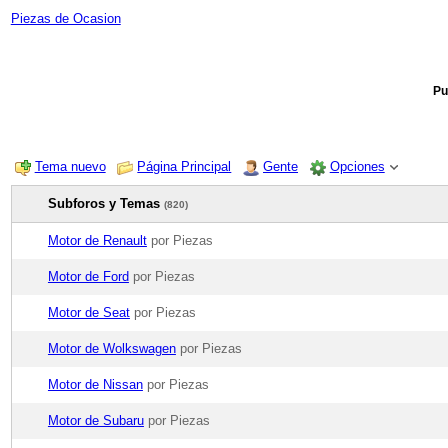
Piezas de Ocasion
Pu
Tema nuevo
Página Principal
Gente
Opciones
Subforos y Temas
(820)
Motor de Renault
por Piezas
Motor de Ford
por Piezas
Motor de Seat
por Piezas
Motor de Wolkswagen
por Piezas
Motor de Nissan
por Piezas
Motor de Subaru
por Piezas