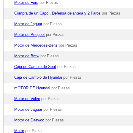
Motor de Ford
por Piezas
Compra de un Capo , Defensa delantera y 2 Faros
por Piezas
Motor de Jaguar
por Piezas
Motor de Peugeot
por Piezas
Motor de Mercedes-Benz
por Piezas
Motor de Bmw
por Piezas
Caja de Cambio de Seat
por Piezas
Caja de Cambio de Hyundai
por Piezas
mOTOR DE Hyundai
por Piezas
Motor de Volvo
por Piezas
Motor de Jaguar
por Piezas
Motor de Daewoo
por Piezas
Motor
por Piezas