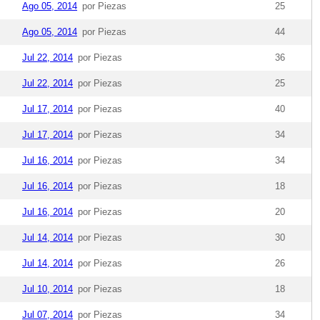
Ago 05, 2014
por Piezas
25
Ago 05, 2014
por Piezas
44
Jul 22, 2014
por Piezas
36
Jul 22, 2014
por Piezas
25
Jul 17, 2014
por Piezas
40
Jul 17, 2014
por Piezas
34
Jul 16, 2014
por Piezas
34
Jul 16, 2014
por Piezas
18
Jul 16, 2014
por Piezas
20
Jul 14, 2014
por Piezas
30
Jul 14, 2014
por Piezas
26
Jul 10, 2014
por Piezas
18
Jul 07, 2014
por Piezas
34