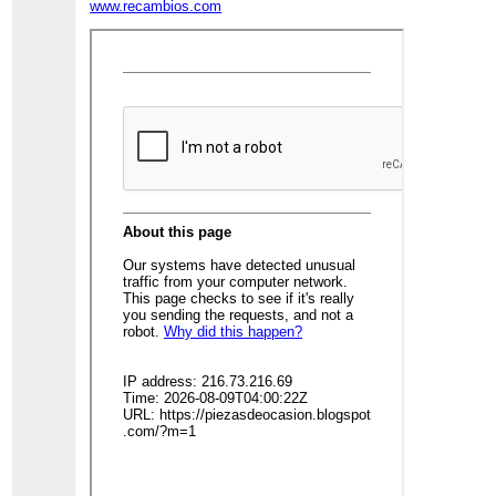
www.recambios.com