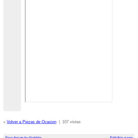
«
Volver a Piezas de Ocasion
|
107 vistas