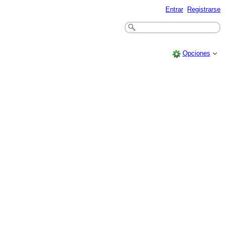
Entrar
Registrarse
Opciones