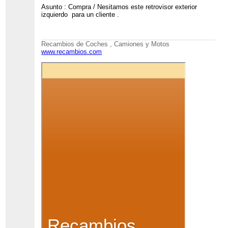
Asunto : Compra / Nesitamos este retrovisor exterior
izquierdo para un cliente .
Recambios de Coches , Camiones y Motos
www.recambios.com