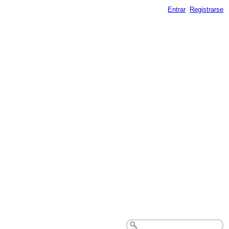
Entrar
Registrarse