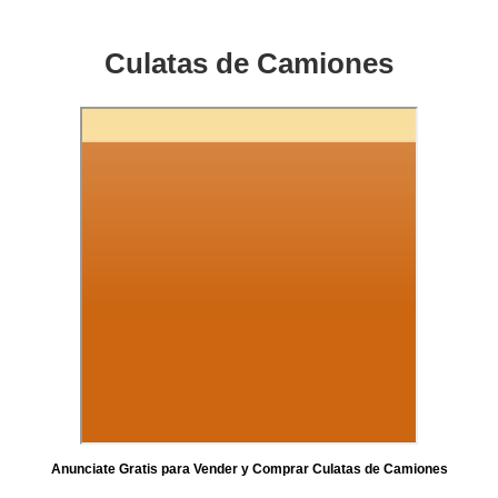
Culatas de Camiones
Anunciate Gratis para Vender y Comprar Culatas de Camiones