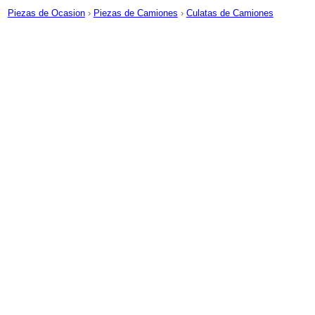
Piezas de Ocasion
›
Piezas de Camiones
›
Culatas de Camiones